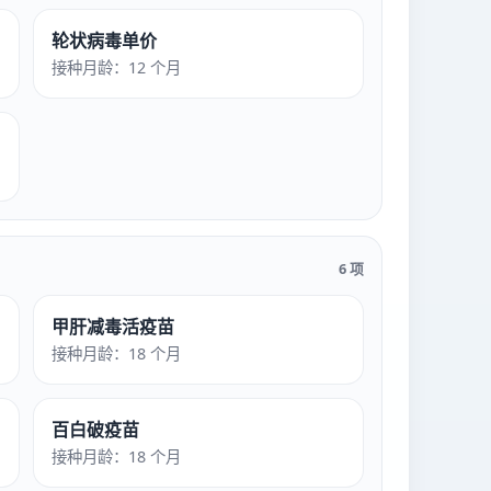
轮状病毒单价
接种月龄：12 个月
6 项
甲肝减毒活疫苗
接种月龄：18 个月
百白破疫苗
接种月龄：18 个月