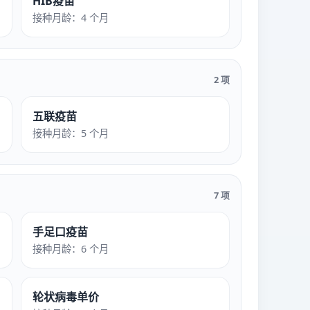
HIB疫苗
接种月龄：4 个月
2 项
五联疫苗
接种月龄：5 个月
7 项
手足口疫苗
接种月龄：6 个月
轮状病毒单价