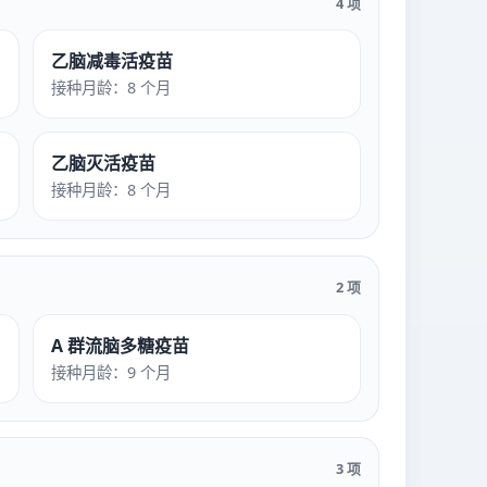
4 项
乙脑减毒活疫苗
接种月龄：8 个月
乙脑灭活疫苗
接种月龄：8 个月
2 项
A 群流脑多糖疫苗
接种月龄：9 个月
3 项