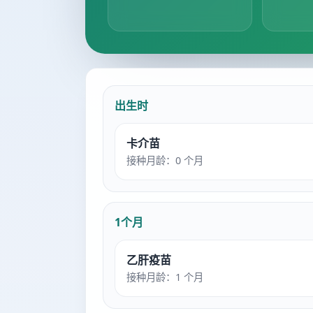
出生时
卡介苗
接种月龄：0 个月
1个月
乙肝疫苗
接种月龄：1 个月