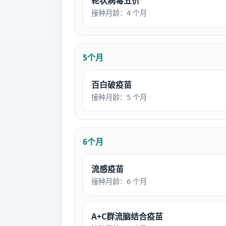
轮状病毒五价
接种月龄：4 个月
5个月
百白破疫苗
接种月龄：5 个月
6个月
流感疫苗
接种月龄：6 个月
A+C群流脑结合疫苗