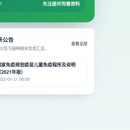
作
先注册并完善资料
新公告
查看全部
公告与接种相关信息汇总。
国家免疫规划疫苗儿童免疫程序及说明
（2021年版）
022-01-21 00:00